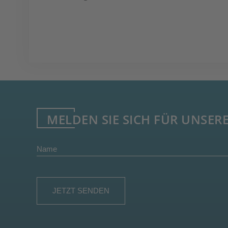
MELDEN SIE SICH FÜR UNSER