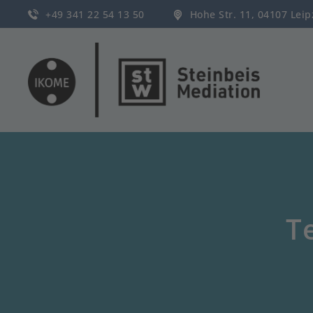
+49 341 22 54 13 50
Hohe Str. 11, 04107 Lei
T