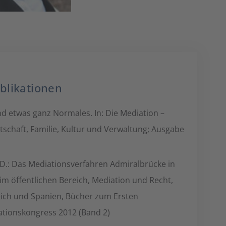
blikationen
sind etwas ganz Normales. In: Die Mediation –
tschaft, Familie, Kultur und Verwaltung; Ausgabe
, D.: Das Mediationsverfahren Admiralbrücke in
n im öffentlichen Bereich, Mediation und Recht,
eich und Spanien, Bücher zum Ersten
ionskongress 2012 (Band 2)