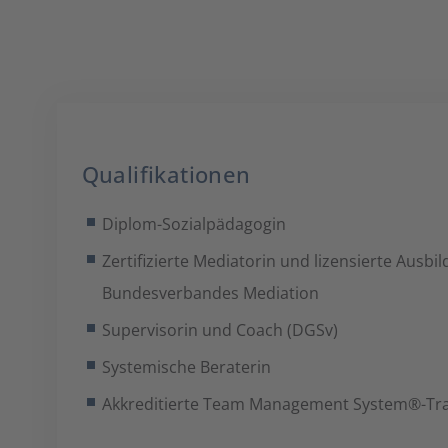
Qualifikationen
Diplom-Sozialpädagogin
Zertifizierte Mediatorin und lizensierte Ausbil
Bundesverbandes Mediation
Supervisorin und Coach (DGSv)
Systemische Beraterin
Akkreditierte Team Management System®-Tra