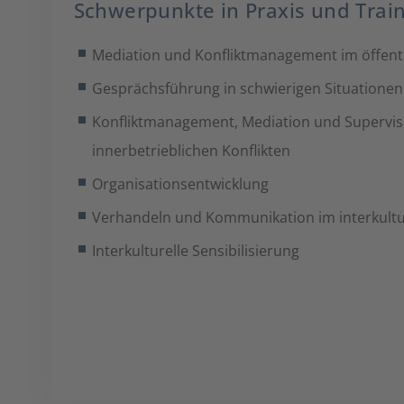
Schwerpunkte in Praxis und Trai
Mediation und Konfliktmanagement im öffentl
Gesprächsführung in schwierigen Situationen
Konfliktmanagement, Mediation und Supervis
innerbetrieblichen Konflikten
Organisationsentwicklung
Verhandeln und Kommunikation im interkultu
Interkulturelle Sensibilisierung