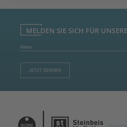
MELDEN SIE SICH FÜR UNSER