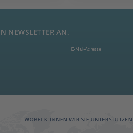
EN NEWSLETTER AN.
WOBEI KÖNNEN WIR SIE UNTERSTÜTZEN