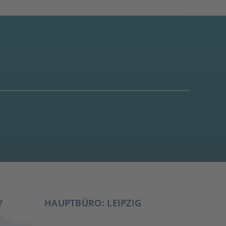
?
HAUPTBÜRO: LEIPZIG