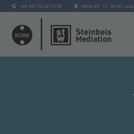
+49 341 22 54 13 50
Hohe Str. 11, 04107 Lei