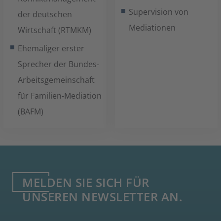
Supervision von
der deutschen
Mediationen
Wirtschaft (RTMKM)
Ehemaliger erster
Sprecher der Bundes-
Arbeitsgemeinschaft
für Familien-Mediation
(BAFM)
MELDEN SIE SICH FÜR
UNSEREN NEWSLETTER AN.