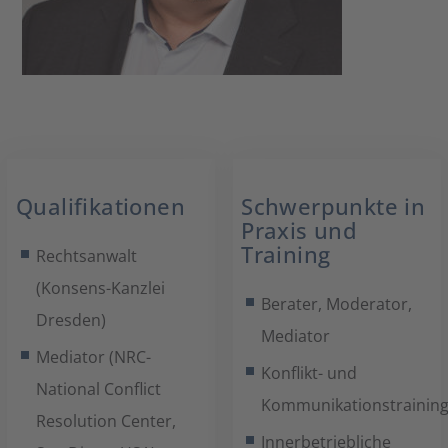
Qualifikationen
Schwerpunkte in
Praxis und
Training
Rechtsanwalt
(Konsens-Kanzlei
Berater, Moderator,
Dresden)
Mediator
Mediator (NRC-
Konflikt- und
National Conflict
Kommunikationstrainin
Resolution Center,
Innerbetriebliche