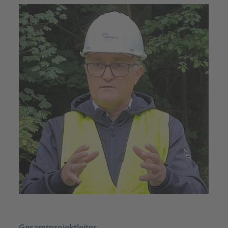
Gesamtprojektleiter