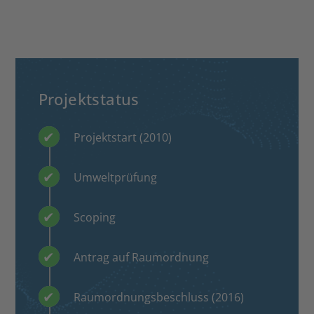
Projektstatus
Projektstart (2010)
Umweltprüfung
Scoping
Antrag auf Raumordnung
Raumordnungsbeschluss (2016)