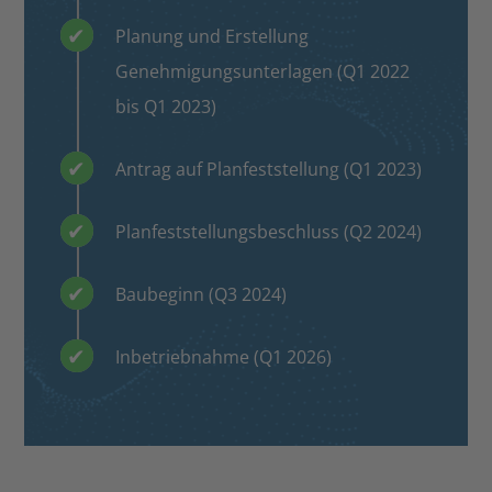
Planung und Erstellung
Genehmigungsunterlagen (Q1 2022
bis Q1 2023)
Antrag auf Planfeststellung (Q1 2023)
Planfeststellungsbeschluss (Q2 2024)
Baubeginn (Q3 2024)
Inbetriebnahme (Q1 2026)