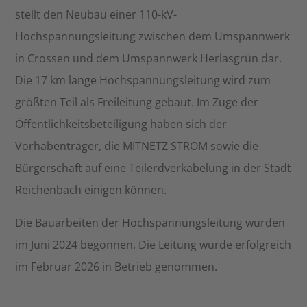
stellt den Neubau einer 110-kV-
Hochspannungsleitung zwischen dem Umspannwerk
in Crossen und dem Umspannwerk Herlasgrün dar.
Die 17 km lange Hochspannungsleitung wird zum
größten Teil als Freileitung gebaut. Im Zuge der
Öffentlichkeitsbeteiligung haben sich der
Vorhabenträger, die MITNETZ STROM sowie die
Bürgerschaft auf eine Teilerdverkabelung in der Stadt
Reichenbach einigen können.
Die Bauarbeiten der Hochspannungsleitung wurden
im Juni 2024 begonnen. Die Leitung wurde erfolgreich
im Februar 2026 in Betrieb genommen.