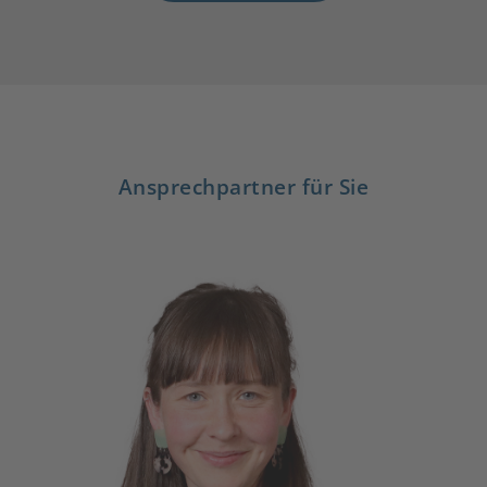
Ansprechpartner für Sie