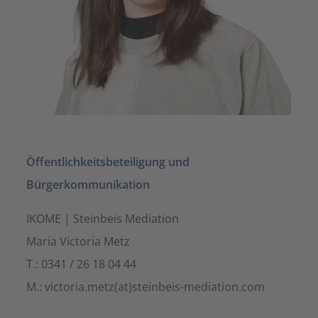
Öffentlichkeitsbeteiligung und
Bürgerkommunikation
IKOME | Steinbeis Mediation
Maria Victoria Metz
T.: 0341 / 26 18 04 44
M.:
victoria.metz(at)steinbeis-mediation.com