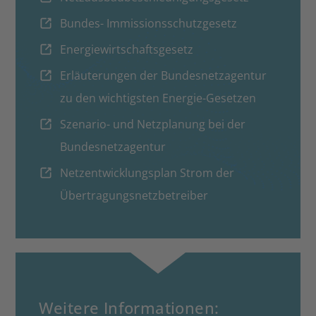
Bundes- Immissionsschutzgesetz
Energiewirtschaftsgesetz
Erläuterungen der Bundesnetzagentur
zu den wichtigsten Energie-Gesetzen
Szenario- und Netzplanung bei der
Bundesnetzagentur
Netzentwicklungsplan Strom der
Übertragungsnetzbetreiber
Weitere Informationen: