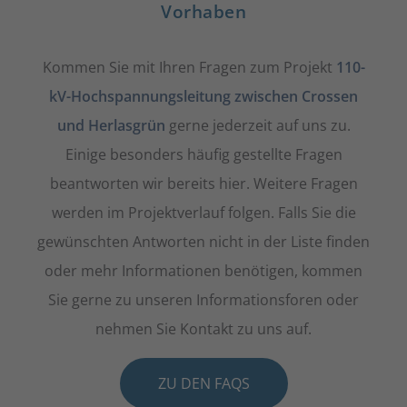
Vorhaben
Kommen Sie mit Ihren Fragen zum Projekt
110-
kV-Hochspannungsleitung zwischen Crossen
und Herlasgrün
gerne jederzeit auf uns zu.
Einige besonders häufig gestellte Fragen
beantworten wir bereits hier. Weitere Fragen
werden im Projektverlauf folgen. Falls Sie die
gewünschten Antworten nicht in der Liste finden
oder mehr Informationen benötigen, kommen
Sie gerne zu unseren Informationsforen oder
nehmen Sie Kontakt zu uns auf.
ZU DEN FAQS