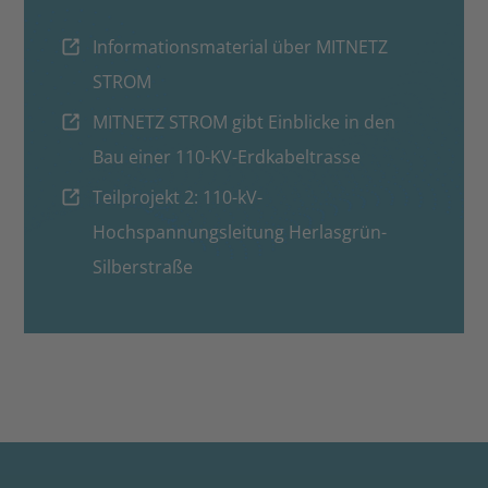
Informationsmaterial über MITNETZ
STROM
MITNETZ STROM gibt Einblicke in den
Bau einer 110-KV-Erdkabeltrasse
Teilprojekt 2: 110-kV-
Hochspannungsleitung Herlasgrün-
Silberstraße