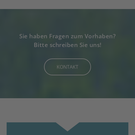
Sie haben Fragen zum Vorhaben?
Bitte schreiben Sie uns!
KONTAKT