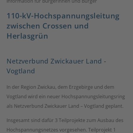
Information für Bürgerinnen und Bürger
110-kV-Hochspannungsleitung
zwischen Crossen und
Herlasgrün
Netzverbund Zwickauer Land -
Vogtland
In der Region Zwickau, dem Erzgebirge und dem
Vogtland wird ein neuer Hochspannungsleitungsring
als Netzverbund Zwickauer Land – Vogtland geplant.
Insgesamt sind dafür 3 Teilprojekte zum Ausbau des
Hochspannungsnetzes vorgesehen. Teilprojekt 1