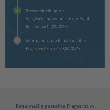
Pressemitteilung zur
Ausgleichsmaßnahme in der Stadt
Reichenbach (03/2025)
Information zum Bauablauf über
Projektwebsite (seit Q4/2024)
Regelmäßig gestellte Fragen zum