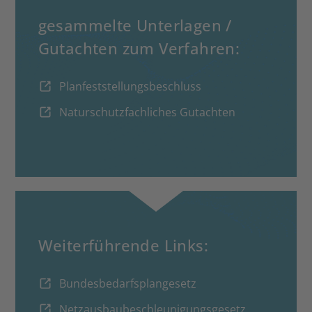
gesammelte Unterlagen /
Gutachten zum Verfahren:
Planfeststellungsbeschluss
Naturschutzfachliches Gutachten
Weiterführende Links:
Bundesbedarfsplangesetz
Netzausbaubeschleunigungsgesetz