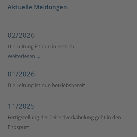
Aktuelle Meldungen
02/2026
Die Leitung ist nun in Betrieb.
Weiterlesen →
01/2026
Die Leitung ist nun betriebsbereit
11/2025
Fertigstellung der Teilerdverkabelung geht in den
Endspurt