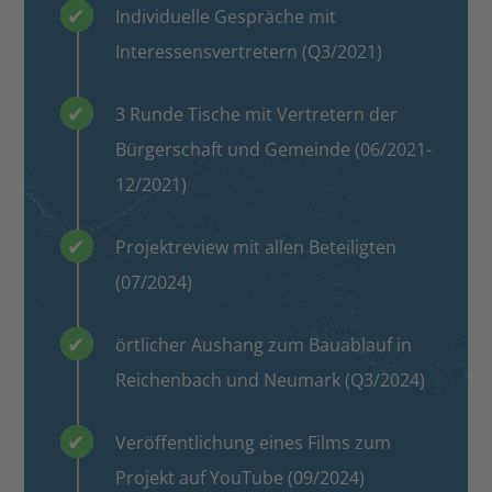
Individuelle Gespräche mit
Interessensvertretern (Q3/2021)
3 Runde Tische mit Vertretern der
Bürgerschaft und Gemeinde (06/2021-
12/2021)
Projektreview mit allen Beteiligten
(07/2024)
örtlicher Aushang zum Bauablauf in
Reichenbach und Neumark (Q3/2024)
Veröffentlichung eines Films zum
Projekt auf YouTube (09/2024)