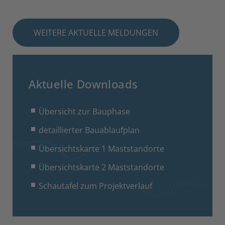
WEITERE AKTUELLE MELDUNGEN
Aktuelle Downloads
Übersicht zur Bauphase
detaillierter Bauablaufplan
Übersichtskarte 1 Maststandorte
Übersichtskarte 2 Maststandorte
Schautafel zum Projektverlauf