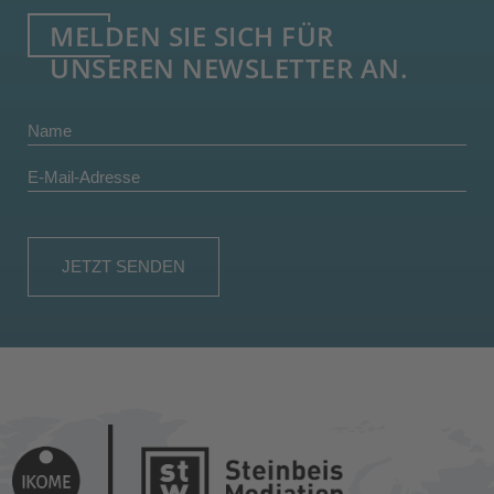
MELDEN SIE SICH FÜR
UNSEREN NEWSLETTER AN.