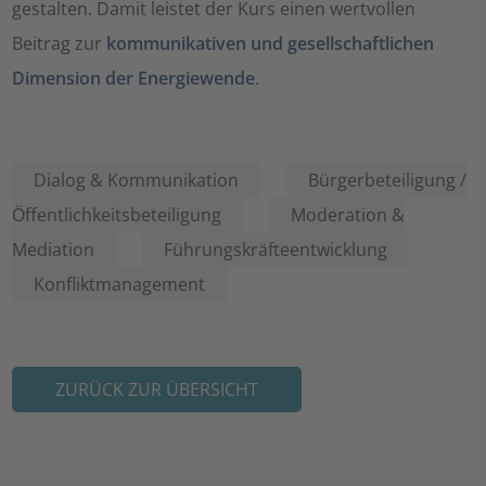
gestalten. Damit leistet der Kurs einen wertvollen
Beitrag zur
kommunikativen und gesellschaftlichen
Dimension der Energiewende
.
Dialog & Kommunikation
Bürgerbeteiligung /
Öffentlichkeitsbeteiligung
Moderation &
Mediation
Führungskräfteentwicklung
Konfliktmanagement
ZURÜCK ZUR ÜBERSICHT