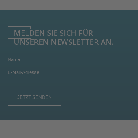
MELDEN SIE SICH FÜR
UNSEREN NEWSLETTER AN.