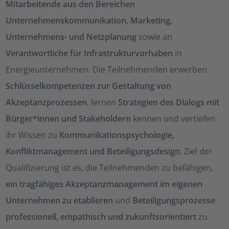
Mitarbeitende aus den Bereichen
Unternehmenskommunikation, Marketing,
Unternehmens- und Netzplanung
sowie an
Verantwortliche für Infrastrukturvorhaben
in
Energieunternehmen. Die Teilnehmenden erwerben
Schlüsselkompetenzen zur Gestaltung von
Akzeptanzprozessen
, lernen
Strategien des Dialogs mit
Bürger*innen und Stakeholdern
kennen und vertiefen
ihr Wissen zu
Kommunikationspsychologie,
Konfliktmanagement und Beteiligungsdesign
. Ziel der
Qualifizierung ist es, die Teilnehmenden zu befähigen,
ein tragfähiges Akzeptanzmanagement im eigenen
Unternehmen zu etablieren
und
Beteiligungsprozesse
professionell, empathisch und zukunftsorientiert
zu