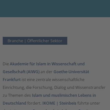
Branche |
Öffentlicher Sektor
Die
Akademie für Islam in Wissenschaft und
Gesellschaft (AIWG)
an der
Goethe-Universität
Frankfurt
ist eine zentrale wissenschaftliche
Einrichtung, die Forschung, Dialog und Wissenstransfer
zu Themen des
Islam und muslimischen Lebens in
Deutschland
fördert.
IKOME | Steinbeis
führte unter