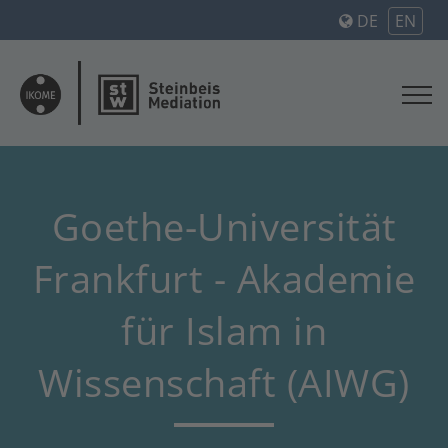
DE
EN
Goethe-Universität
Frankfurt - Akademie
für Islam in
Wissenschaft (AIWG)