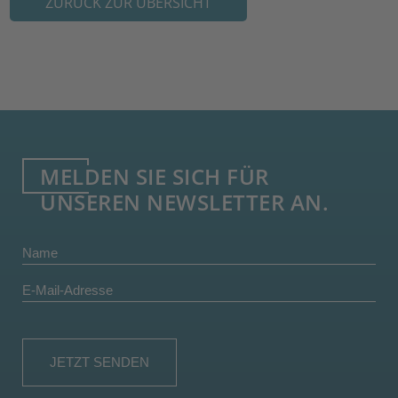
ZURÜCK ZUR ÜBERSICHT
MELDEN SIE SICH FÜR
UNSEREN NEWSLETTER AN.