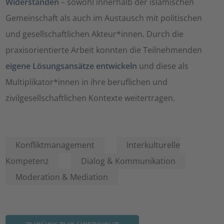
Widerständen
– sowohl innerhalb der islamischen
Gemeinschaft als auch im Austausch mit politischen
und gesellschaftlichen Akteur*innen. Durch die
praxisorientierte Arbeit konnten die Teilnehmenden
eigene Lösungsansätze entwickeln
und diese als
Multiplikator*innen in ihre beruflichen und
zivilgesellschaftlichen Kontexte weitertragen.
Konfliktmanagement
Interkulturelle
Kompetenz
Dialog & Kommunikation
Moderation & Mediation