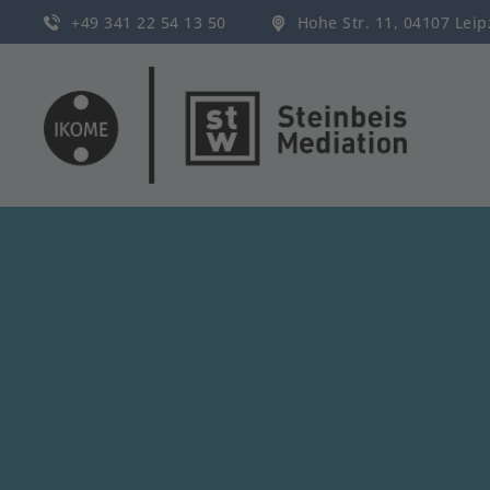
+49 341 22 54 13 50
Hohe Str. 11, 04107 Lei