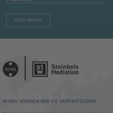
WOBEI KÖNNEN WIR SIE UNTERSTÜTZEN?