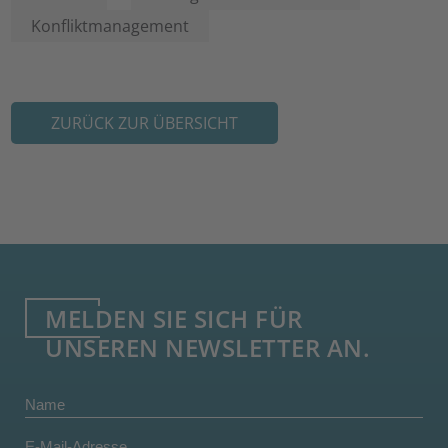
Konfliktmanagement
ZURÜCK ZUR ÜBERSICHT
MELDEN SIE SICH FÜR
UNSEREN NEWSLETTER AN.