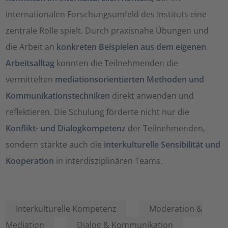
internationalen Forschungsumfeld des Instituts eine
zentrale Rolle spielt. Durch praxisnahe Übungen und
die Arbeit an
konkreten Beispielen aus dem eigenen
Arbeitsalltag
konnten die Teilnehmenden die
vermittelten
mediationsorientierten Methoden und
Kommunikationstechniken
direkt anwenden und
reflektieren. Die Schulung förderte nicht nur die
Konflikt- und Dialogkompetenz
der Teilnehmenden,
sondern stärkte auch die
interkulturelle Sensibilität und
Kooperation
in interdisziplinären Teams.
Interkulturelle Kompetenz
Moderation &
Mediation
Dialog & Kommunikation