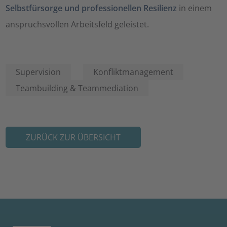
Selbstfürsorge und professionellen Resilienz
in einem
anspruchsvollen Arbeitsfeld geleistet.
Supervision
Konfliktmanagement
Teambuilding & Teammediation
ZURÜCK ZUR ÜBERSICHT