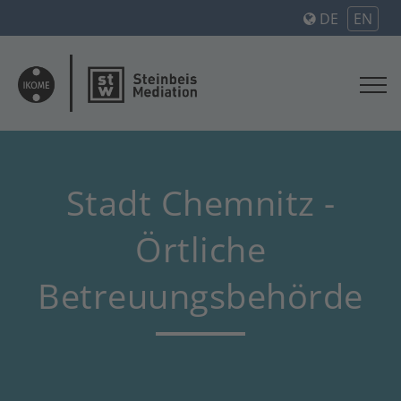
DE
EN
Stadt Chemnitz -
Örtliche
Betreuungsbehörde