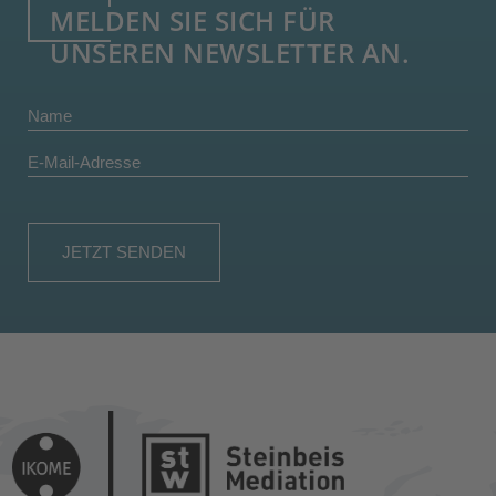
MELDEN SIE SICH FÜR
UNSEREN NEWSLETTER AN.