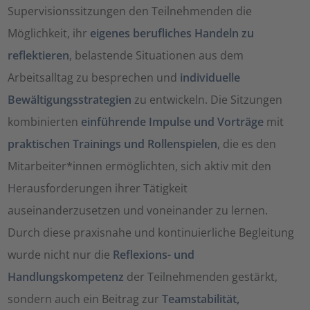
Supervisionssitzungen den Teilnehmenden die
Möglichkeit, ihr
eigenes berufliches Handeln zu
reflektieren
, belastende Situationen aus dem
Arbeitsalltag zu besprechen und
individuelle
Bewältigungsstrategien
zu entwickeln. Die Sitzungen
kombinierten
einführende Impulse und Vorträge
mit
praktischen Trainings und Rollenspielen
, die es den
Mitarbeiter*innen ermöglichten, sich aktiv mit den
Herausforderungen ihrer Tätigkeit
auseinanderzusetzen und voneinander zu lernen.
Durch diese praxisnahe und kontinuierliche Begleitung
wurde nicht nur die
Reflexions- und
Handlungskompetenz
der Teilnehmenden gestärkt,
sondern auch ein Beitrag zur
Teamstabilität,