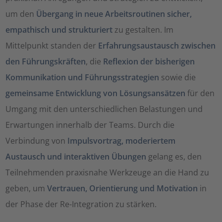
um den
Übergang in neue Arbeitsroutinen sicher,
empathisch und strukturiert
zu gestalten. Im
Mittelpunkt standen der
Erfahrungsaustausch zwischen
den Führungskräften
, die
Reflexion der bisherigen
Kommunikation und Führungsstrategien
sowie die
gemeinsame Entwicklung von Lösungsansätzen
für den
Umgang mit den unterschiedlichen Belastungen und
Erwartungen innerhalb der Teams. Durch die
Verbindung von
Impulsvortrag, moderiertem
Austausch und interaktiven Übungen
gelang es, den
Teilnehmenden praxisnahe Werkzeuge an die Hand zu
geben, um
Vertrauen, Orientierung und Motivation
in
der Phase der Re-Integration zu stärken.