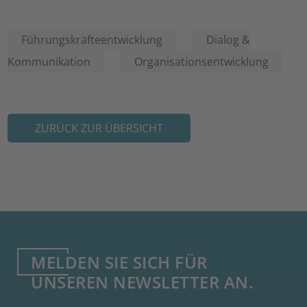
Führungskräfteentwicklung
Dialog &
Kommunikation
Organisationsentwicklung
ZURÜCK ZUR ÜBERSICHT
MELDEN SIE SICH FÜR
UNSEREN NEWSLETTER AN.