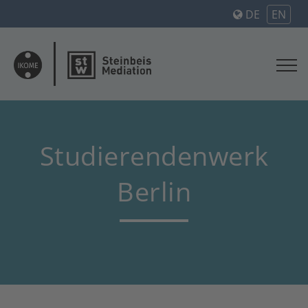
DE
EN
Studierendenwerk
Berlin