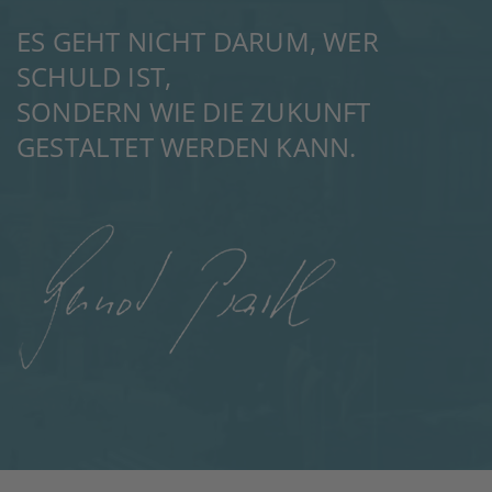
ES GEHT NICHT DARUM, WER
SCHULD IST,
SONDERN WIE DIE ZUKUNFT
GESTALTET WERDEN KANN.