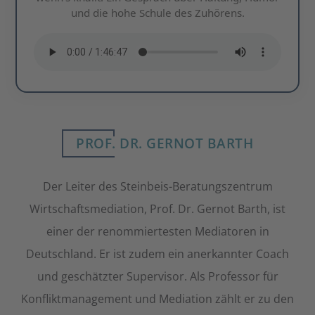
und die hohe Schule des Zuhörens.
PROF. DR. GERNOT BARTH
Der Leiter des Steinbeis-Beratungszentrum
Wirtschaftsmediation, Prof. Dr. Gernot Barth, ist
einer der renommiertesten Mediatoren in
Deutschland. Er ist zudem ein anerkannter Coach
und geschätzter Supervisor. Als Professor für
Konfliktmanagement und Mediation zählt er zu den