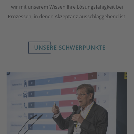
wir mit unserem Wissen Ihre Lösungsfähigkeit bei
Prozessen, in denen Akzeptanz ausschlaggebend ist.
UNSERE SCHWERPUNKTE