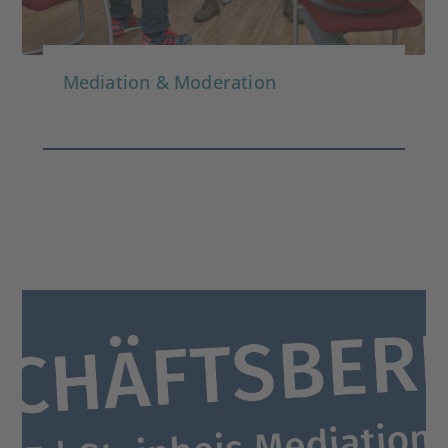
Mediation & Moderation
Geschäftsbericht 2024