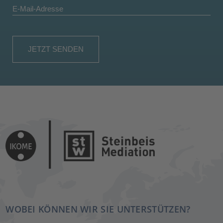
WOBEI KÖNNEN WIR SIE UNTERSTÜTZEN?