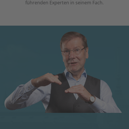
führenden Experten in seinem Fach.