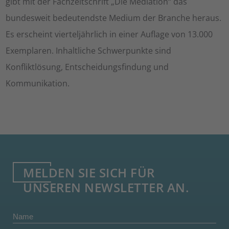
gibt mit der Fachzeitschrift „Die Mediation“ das
bundesweit bedeutendste Medium der Branche heraus.
Es erscheint vierteljährlich in einer Auflage von 13.000
Exemplaren. Inhaltliche Schwerpunkte sind
Konfliktlösung, Entscheidungsfindung und
Kommunikation.
MELDEN SIE SICH FÜR
UNSEREN NEWSLETTER AN.