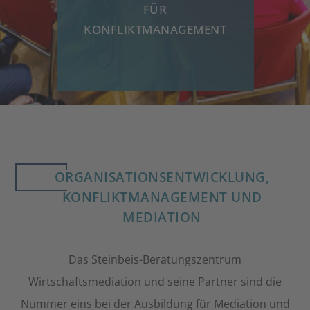
FÜR
K
KONFLIKTMANAGEMENT
ORGANISATIONSENTWICKLUNG,
KONFLIKTMANAGEMENT UND
MEDIATION
Das Steinbeis-Beratungszentrum
Wirtschaftsmediation und seine Partner sind die
Nummer eins bei der Ausbildung für Mediation und