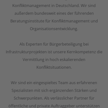
Konfliktmanagement in Deutschland. Wir sind
außerdem bundesweit eines der führenden
Beratungsinstitute für Konfliktmanagement und
Organisationsentwicklung.
Als Experten für Bürgerbeteiligung bei
Infrastrukturprojekten ist unsere Kernkompetenz die
Vermittlung in hoch eskalierenden
Konfliktsituationen.
Wir sind ein eingespieltes Team aus erfahrenen
Spezialisten mit sich ergänzenden Stärken und
Schwerpunkten. Als verlässlicher Partner für
öffentliche und private Auftraggeber unterstützen