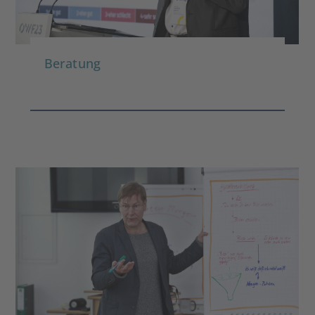
Beratung