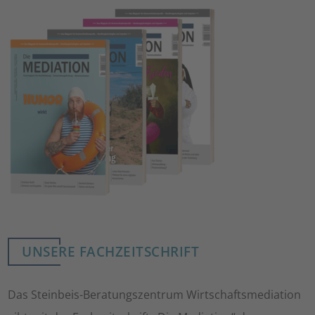
UNSERE FACHZEITSCHRIFT
Das Steinbeis-Beratungszentrum Wirtschaftsmediation