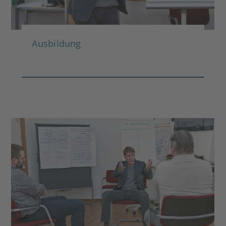
Ausbildung