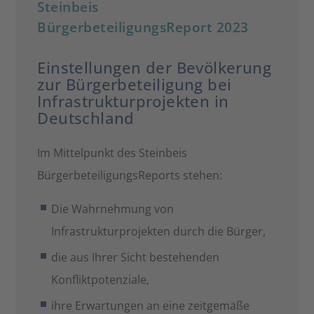
Steinbeis
BürgerbeteiligungsReport 2023
Einstellungen der Bevölkerung
zur Bürgerbeteiligung bei
Infrastrukturprojekten in
Deutschland
Im Mittelpunkt des Steinbeis
BürgerbeteiligungsReports stehen:
Die Wahrnehmung von
Infrastrukturprojekten durch die Bürger,
die aus Ihrer Sicht bestehenden
Konfliktpotenziale,
ihre Erwartungen an eine zeitgemäße