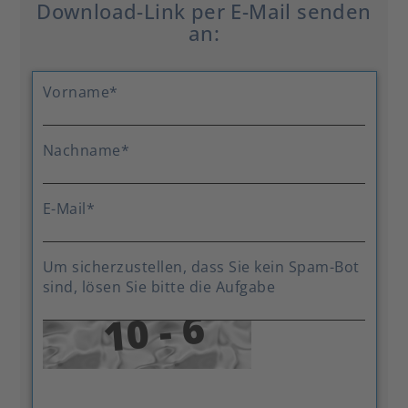
Download-Link per E-Mail senden
an:
Vorname
*
Nachname
*
E-Mail
*
Um sicherzustellen, dass Sie kein Spam-Bot
sind, lösen Sie bitte die Aufgabe