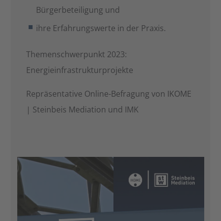
Bürgerbeteiligung und
ihre Erfahrungswerte in der Praxis.
Themenschwerpunkt 2023:
Energieinfrastrukturprojekte
Repräsentative Online-Befragung von IKOME
| Steinbeis Mediation und IMK