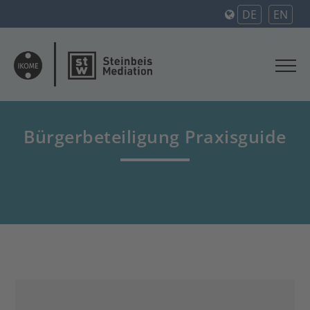
DE
EN
Bürgerbeteiligung Praxisguide