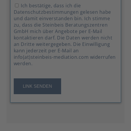
Ich bestätige, dass ich die
Datenschutzbestimmungen gelesen habe
und damit einverstanden bin. Ich stimme
zu, dass die Steinbeis Beratungszentren
GmbH mich über Angebote per E-Mail
kontaktieren darf. Die Daten werden nicht
an Dritte weitergegeben. Die Einwilligung
kann jederzeit per E-Mail an
info(at)steinbeis-mediation.com widerrufen
werden.