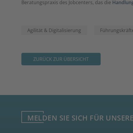
Beratungspraxis des Jobcenters, das die
Handlung
Agilität & Digitalisierung
Führungskräft
ZURÜCK ZUR ÜBERSICHT
MELDEN SIE SICH FÜR UNSER