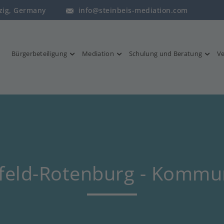
pzig, Germany
info@steinbeis-mediation.com
Bürgerbeteiligung
Mediation
Schulung und Beratung
Ve
feld-Rotenburg - Kommu