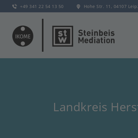
+49 341 22 54 13 50
Hohe Str. 11, 04107 Lei
Landkreis Hers