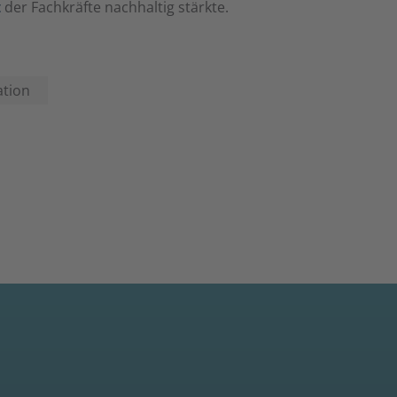
t
der Fachkräfte nachhaltig stärkte.
tion